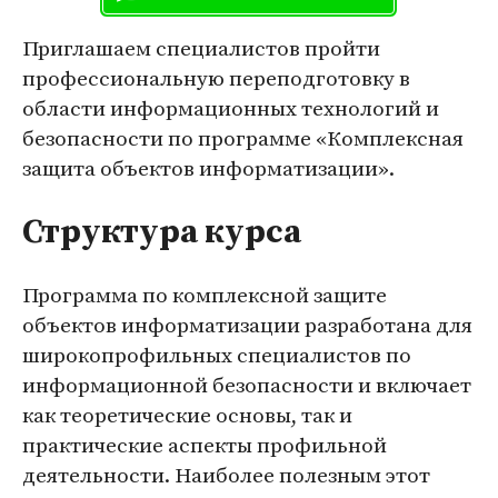
Приглашаем специалистов пройти
профессиональную переподготовку в
области информационных технологий и
безопасности по программе
«Комплексная
защита объектов информатизации»
.
Структура курса
Программа по комплексной защите
объектов информатизации разработана для
широкопрофильных специалистов по
информационной безопасности и включает
как теоретические основы, так и
практические аспекты профильной
деятельности. Наиболее полезным этот