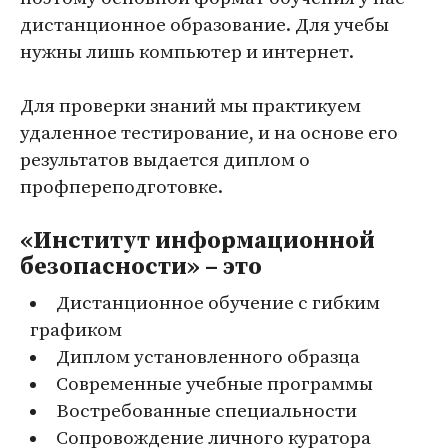
дистанционное образование. Для учебы
нужны лишь компьютер и интернет.
Для проверки знаний мы практикуем
удаленное тестирование, и на основе его
результатов выдается диплом о
профпереподготовке.
«Институт информационной
безопасности» – это
Дистанционное обучение с гибким
графиком
Диплом установленного образца
Современные учебные программы
Востребованные специальности
Сопровождение личного куратора