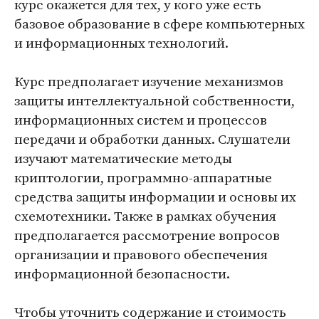
курс окажется для тех, у кого уже есть
базовое образование в сфере компьютерных
и информационных технологий.
Курс предполагает изучение механизмов
защиты интеллектуальной собственности,
информационных систем и процессов
передачи и обработки данных. Слушатели
изучают математические методы
криптологии, программно-аппаратные
средства защиты информации и основы их
схемотехники. Также в рамках обучения
предполагается рассмотрение вопросов
организации и правового обеспечения
информационной безопасности.
Чтобы уточнить содержание и стоимость