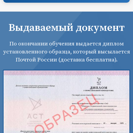
Выдаваемый документ
По окончании обучения выдается диплом
установленного образца, который высылается
Почтой России (доставка бесплатна).