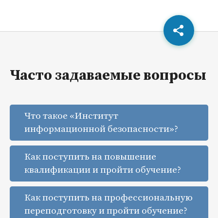
Часто задаваемые вопросы
Что такое «Институт
информационной безопасности»?
Как поступить на повышение
квалификации и пройти обучение?
Как поступить на профессиональную
переподготовку и пройти обучение?