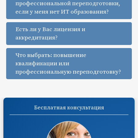
профессиональной переподготовки,
если у меня нет ИТ образования?
Есть ли у Вас лицензия и
аккредитация?
Что выбрать: повышение
квалификации или
профессиональную переподготовку?
Бесплатная консультация