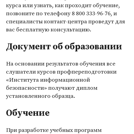
курса или узнать, как проходит обучение,
позвоните по телефону
8 800 333-96-76
, и
специалисты контакт-центра проведут для
вас бесплатную консультацию.
Документ об образовании
На основании результатов обучения все
слушатели курсов профпереподготовки
«Института информационной
безопасности» получают
диплом
установленного образца
.
Обучение
При разработке учебных программ