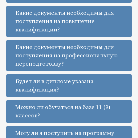
Какие документы необходимы для
поступления на повышение
квалификации?
Какие документы необходимы для
поступления на профессиональную
переподготовку?
Будет ли в дипломе указана
квалификация?
Можно ли обучаться на базе 11 (9)
классов?
Могу ли я поступить на программу