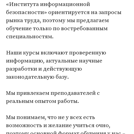
«Института информационной
безопасности» ориентируется на запросы
рынка труда, поэтому мы предлагаем
обучение только по востребованным
специальностям.
Наши курсы включают проверенную
информацию, актуальные научные
разработки и действующую
законодательную базу.
Мы привлекаем преподавателей с
реальным опытом работы.
Мы понимаем, что не у всех есть
возможность и желание учиться очно,
поэтому основной формат обучения у нас –