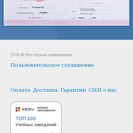
2026 © Все права защищены
Пользовательское соглашение
Оплата
Доставка
Гарантии
СМИ о нас
ТОП 100
Учебных заведений